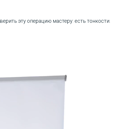
ерить эту операцию мастеру: есть тонкости.