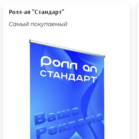
Ролл-ап "Стандарт"
Самый покупаемый