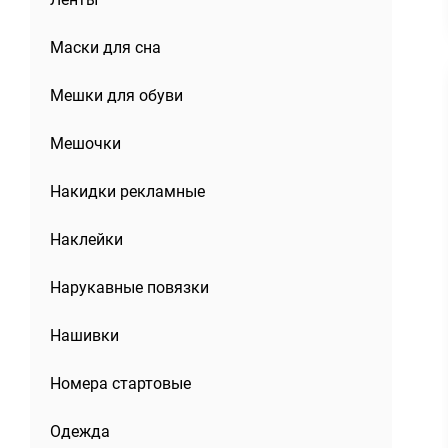
Маски для сна
Мешки для обуви
Мешочки
Накидки рекламные
Наклейки
Нарукавные повязки
Нашивки
Номера стартовые
Одежда