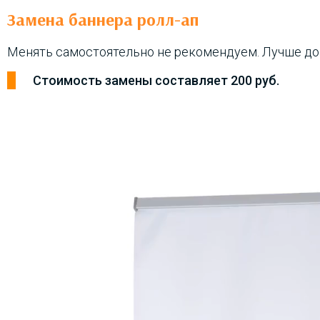
Замена баннера ролл-ап
Менять самостоятельно не рекомендуем. Лучше дов
Стоимость замены составляет 200 руб.