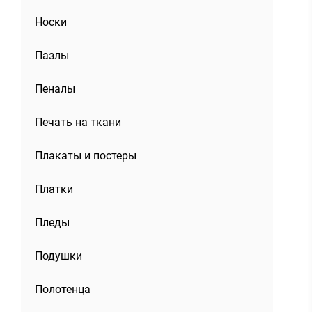
Носки
Пазлы
Пеналы
Печать на ткани
Плакаты и постеры
Платки
Пледы
Подушки
Полотенца