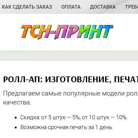
КАК СДЕЛАТЬ ЗАКАЗ
ОПЛАТА
ДОСТАВКА
ТРЕБ
РОЛЛ-АП: ИЗГОТОВЛЕНИЕ, ПЕЧА
Предлагаем самые популярные модели ролл
качества.
Скидка: от 5 штук — 5%, от 10 штук — 10%.
Возможна срочная печать за 1 день.