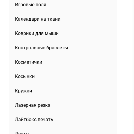
Игровые поля
Календари на ткани
Коврики для мыши
Контрольные браслеты
Косметички
Косынки
Кружки
Лазерная резка
Лайтбокс печать
Ленты