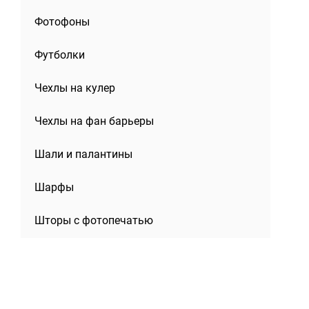
Фотофоны
Футболки
Чехлы на кулер
Чехлы на фан барьеры
Шали и палантины
Шарфы
Шторы с фотопечатью