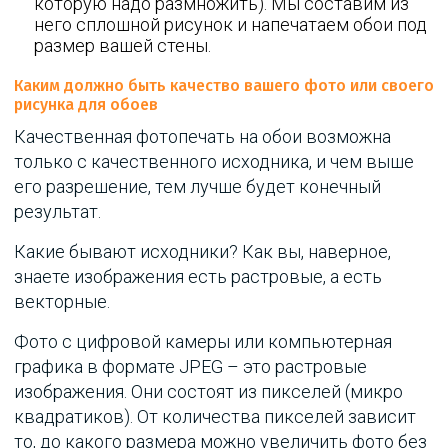
которую надо размножить). Мы составим из
него сплошной рисунок и напечатаем обои под
размер вашей стены.
Каким должно быть качество вашего фото или своего
рисунка для обоев
Качественная фотопечать на обои возможна
только с качественного исходника, и чем выше
его разрешение, тем лучше будет конечный
результат.
Какие бывают исходники? Как вы, наверное,
знаете изображения есть растровые, а есть
векторные.
Фото с цифровой камеры или компьютерная
графика в формате JPEG – это растровые
изображения. Они состоят из пикселей (микро
квадратиков). От количества пикселей зависит
то, до какого размера можно увеличить фото без