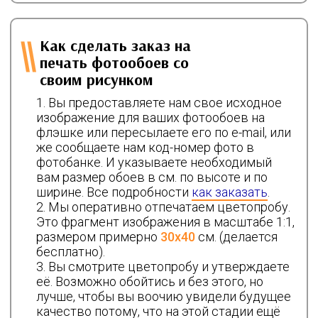
Как сделать заказ на
печать фотообоев со
своим рисунком
Вы предоставляете нам свое исходное
изображение для ваших фотообоев на
флэшке или пересылаете его по e-mail, или
же сообщаете нам код-номер фото в
фотобанке. И указываете необходимый
вам размер обоев в см. по высоте и по
ширине. Все подробности
как заказать
.
Мы оперативно отпечатаем цветопробу.
Это фрагмент изображения в масштабе 1:1,
размером примерно
30х40
см. (делается
бесплатно).
Вы смотрите цветопробу и утверждаете
её. Возможно обойтись и без этого, но
лучше, чтобы вы воочию увидели будущее
качество потому, что на этой стадии ещё