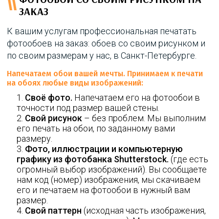
ЗАКАЗ
К вашим услугам профессиональная печатать
фотообоев на заказ: обоев со своим рисунком и
по своим размерам у нас, в Санкт-Петербурге.
Напечатаем обои вашей мечты. Принимаем к печати
на обоях любые виды изображений:
Cвоё фото.
Напечатаем его на фотообои в
точности под размер вашей стены.
Cвой рисунок
– без проблем. Мы выполним
его печать на обои, по заданному вами
размеру.
Фото, иллюстрации и компьютерную
графику из фотобанка Shutterstock.
(где есть
огромный выбор изображений). Вы сообщаете
нам код (номер) изображения, мы скачиваем
его и печатаем на фотообои в нужный вам
размер.
Свой паттерн
(исходная часть изображения,