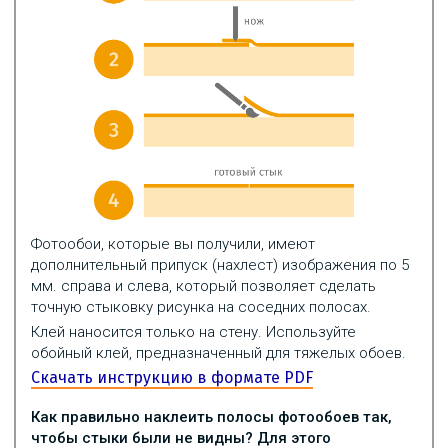
Фотообои, которые вы получили, имеют
дополнительный припуск (нахлест) изображения по 5
мм. справа и слева, который позволяет сделать
точную стыковку рисунка на соседних полосах.
Клей наносится только на стену. Используйте
обойный клей, предназначенный для тяжелых обоев.
Скачать инструкцию в формате PDF
Как правильно наклеить полосы фотообоев так,
чтобы стыки были не видны? Для этого