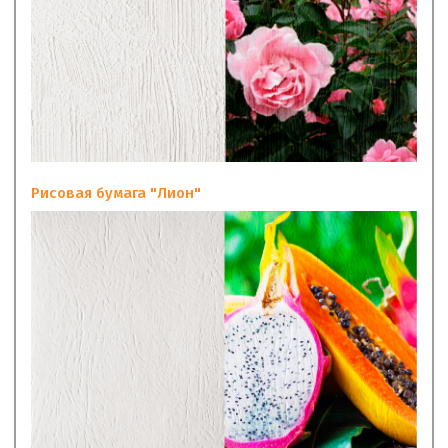
Рисовая бумага "Лион"