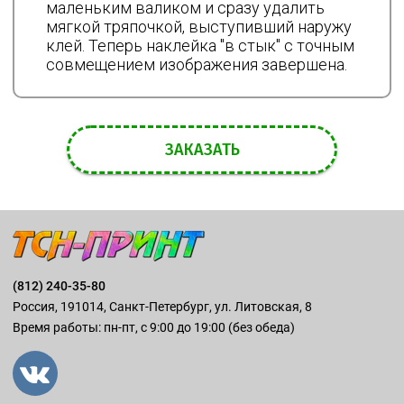
маленьким валиком и сразу удалить
мягкой тряпочкой, выступивший наружу
клей. Теперь наклейка "в стык" с точным
совмещением изображения завершена.
ЗАКАЗАТЬ
(812) 240-35-80
Россия, 191014, Санкт-Петербург, ул. Литовская, 8
Время работы: пн-пт, с 9:00 до 19:00 (без обеда)