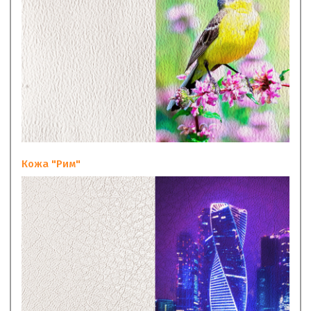
Кожа "Рим"