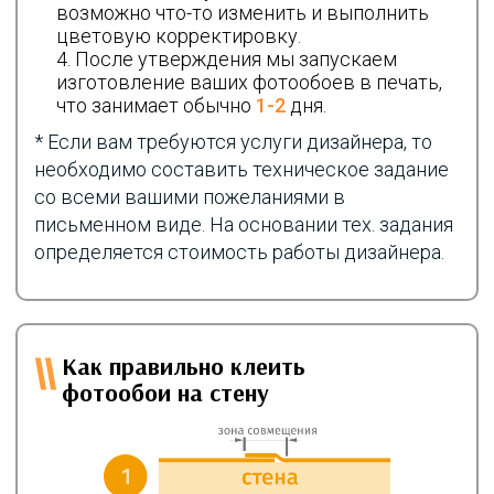
возможно что-то изменить и выполнить
цветовую корректировку.
После утверждения мы запускаем
изготовление ваших фотообоев в печать,
что занимает обычно
1-2
дня.
* Если вам требуются услуги дизайнера, то
необходимо составить техническое задание
со всеми вашими пожеланиями в
письменном виде. На основании тех. задания
определяется стоимость работы дизайнера.
Как правильно клеить
фотообои на стену