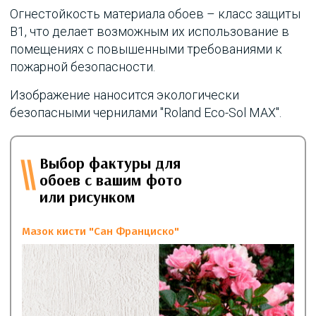
Огнестойкость материала обоев – класс защиты
B1, что делает возможным их использование в
помещениях с повышенными требованиями к
пожарной безопасности.
Изображение наносится экологически
безопасными чернилами "Roland Eco-Sol MAX".
Выбор фактуры для
обоев с вашим фото
или рисунком
Мазок кисти "Сан Франциско"