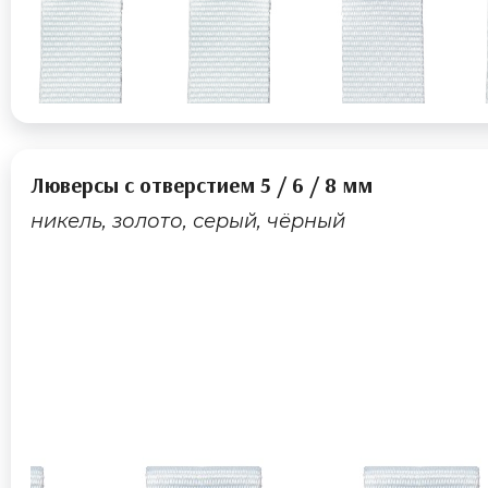
Люверсы с отверстием 5 / 6 / 8 мм
никель, золото, серый, чёрный