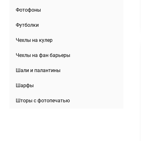
Фотофоны
Футболки
Чехлы на кулер
Чехлы на фан барьеры
Шали и палантины
Шарфы
Шторы с фотопечатью