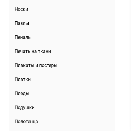
Носки
Пазлы
Пеналы
Печать на ткани
Плакаты и постеры
Платки
Пледы
Подушки
Полотенца