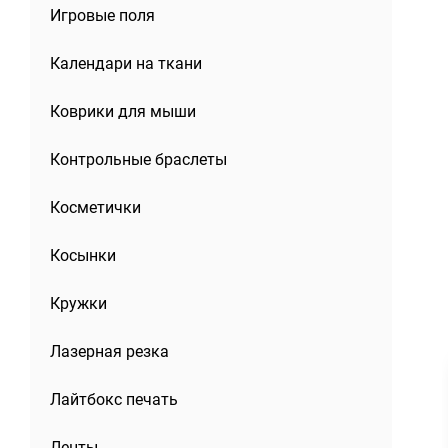
Игровые поля
Календари на ткани
Коврики для мыши
Контрольные браслеты
Косметички
Косынки
Кружки
Лазерная резка
Лайтбокс печать
Ленты