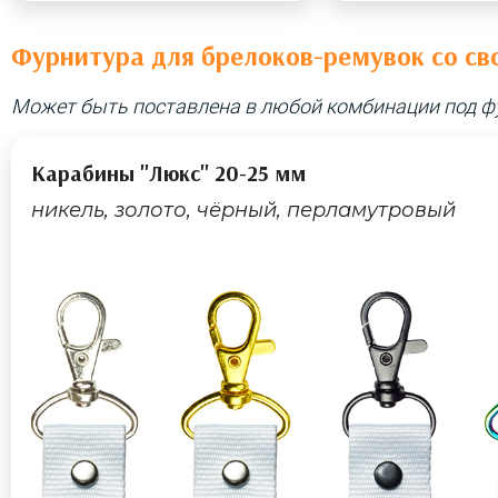
Фурнитура для брелоков-ремувок со св
Может быть поставлена в любой комбинации под ф
Карабины "Люкс" 20-25 мм
никель, золото, чёрный, перламутровый