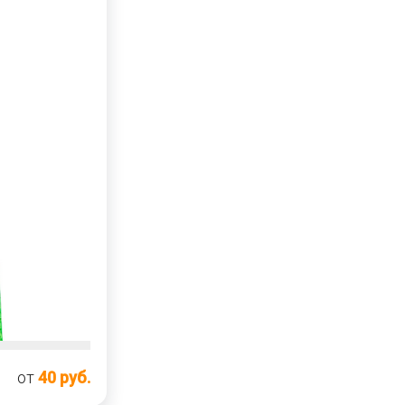
от
40 руб.