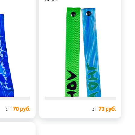
от
70 руб.
от
70 руб.