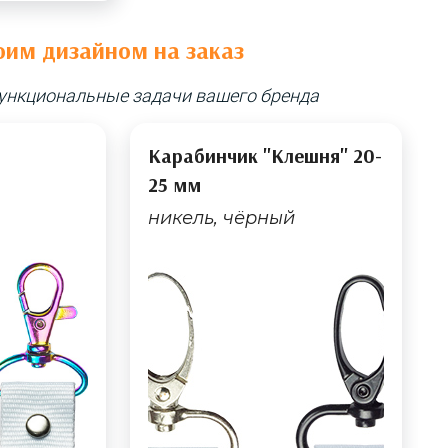
оим дизайном на заказ
ункциональные задачи вашего бренда
Карабинчик "Клешня" 20-
25 мм
никель, чёрный