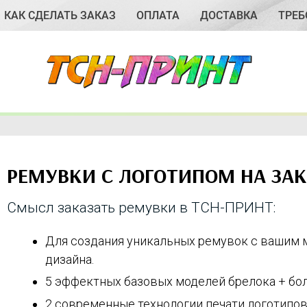
КАК СДЕЛАТЬ ЗАКАЗ
ОПЛАТА
ДОСТАВКА
ТРЕБ
РЕМУВКИ С ЛОГОТИПОМ НА ЗАК
Смысл заказать ремувки в ТСН-ПРИНТ:
Для создания уникальных ремувок с вашим 
дизайна.
5 эффектных базовых моделей брелока + бо
2 современные технологии печати логотипов