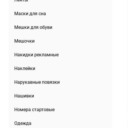
Маски для сна
Мешки для обуви
Мешочки
Накидки рекламные
Наклейки
Нарукавные повязки
Нашивки
Номера стартовые
Одежда