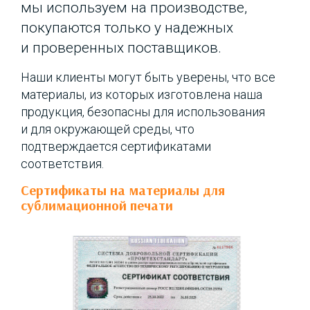
мы используем на производстве,
покупаются только у надежных
и проверенных поставщиков.
Наши клиенты могут быть уверены, что все
материалы, из которых изготовлена наша
продукция, безопасны для использования
и для окружающей среды, что
подтверждается сертификатами
соответствия.
Сертификаты на материалы для
сублимационной печати