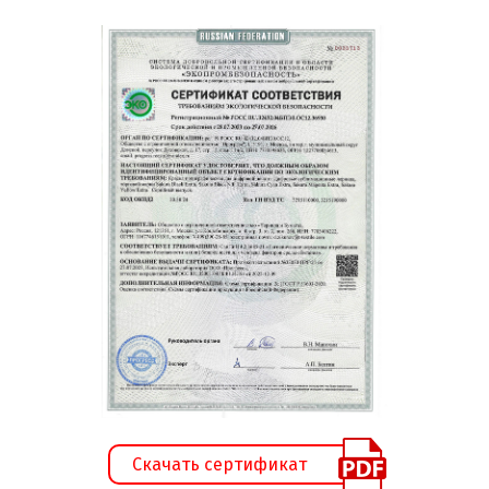
Скачать сертификат