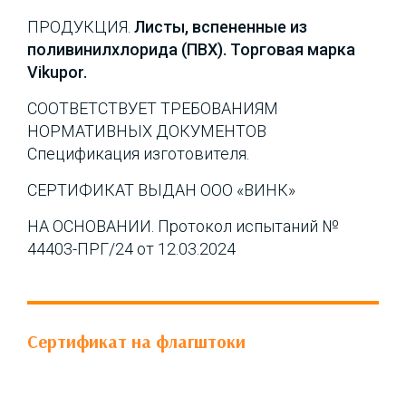
ПРОДУКЦИЯ.
Листы, вспененные из
поливинилхлорида (ПВХ). Торговая марка
Vikupor.
СООТВЕТСТВУЕТ ТРЕБОВАНИЯМ
НОРМАТИВНЫХ ДОКУМЕНТОВ
Спецификация изготовителя.
СЕРТИФИКАТ ВЫДАН ООО «ВИНК»
НА ОСНОВАНИИ. Протокол испытаний №
44403-ПРГ/24 от 12.03.2024
Сертификат на флагштоки