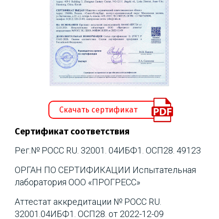
Скачать сертификат
Сертификат соответствия
Рег.№ РОСС RU. 32001. 04ИБФ1. ОСП28. 49123
ОРГАН ПО СЕРТИФИКАЦИИ Испытательная
лаборатория ООО «ПРОГРЕСС»
Аттестат аккредитации № РОСС RU.
32001.04ИБФ1. ОСП28. от 2022-12-09