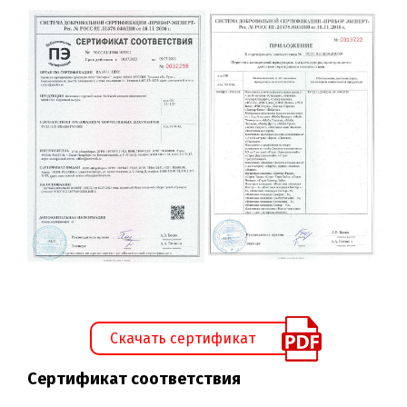
Скачать сертификат
Сертификат соответствия