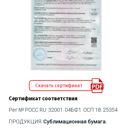
Скачать сертификат
Сертификат соответствия
Рег.№ РОСС RU. 32001. 04БФ1. ОСП 18. 25354
ПРОДУКЦИЯ.
Сублимационная бумага.