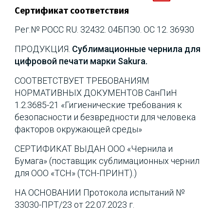
Сертификат соответствия
Рег.№ РОСС RU. 32432. 04БПЭ0. ОС 12. 36930
ПРОДУКЦИЯ.
Сублимационные чернила для
цифровой печати марки Sakura.
СООТВЕТСТВУЕТ ТРЕБОВАНИЯМ
НОРМАТИВНЫХ ДОКУМЕНТОВ CанПиН
1.2.3685-21 «Гигиенические требования к
безопасности и безвредности для человека
факторов окружающей среды»
СЕРТИФИКАТ ВЫДАН ООО «Чернила и
Бумага» (поставщик сублимационных чернил
для ООО «ТСН» (ТСН-ПРИНТ).)
НА ОСНОВАНИИ Протокола испытаний №
33030-ПРТ/23 от 22.07.2023 г.