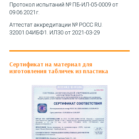
Протокол испытаний № ПБ-ИЛ-05-0009 от
09.06.2021г.
Аттестат аккредитации № РОСС RU.
32001.04ИБФ1. ИЛ30 от 2021-03-29
Сертификат на материал для
изготовления табличек из пластика