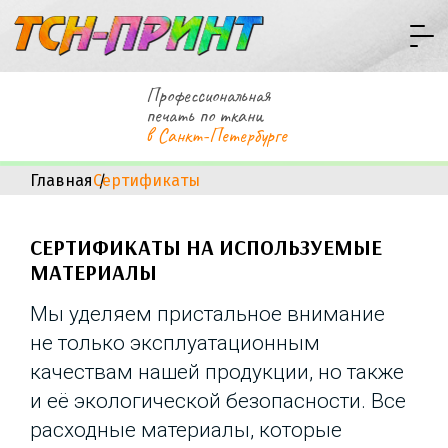
Профессиональная
печать по ткани
в Санкт-Петербурге
Главная
Сертификаты
СЕРТИФИКАТЫ НА ИСПОЛЬЗУЕМЫЕ
МАТЕРИАЛЫ
Мы уделяем пристальное внимание
не только эксплуатационным
качествам нашей продукции, но также
и её экологической безопасности. Все
расходные материалы, которые