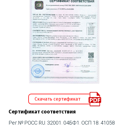
Скачать сертификат
Сертификат соответствия
Рег.№ РОСС RU. 32001. 04БФ1. ОСП 18. 41058