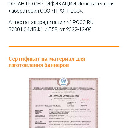
ОРГАН ПО СЕРТИФИКАЦИИ Испытательная
лаборатория ООО «ПРОГРЕСС».
Аттестат аккредитации № РОСС RU.
32001.04ИБФ1.ИЛ58. от 2022-12-09
Сертификат на материал для
изготовления баннеров