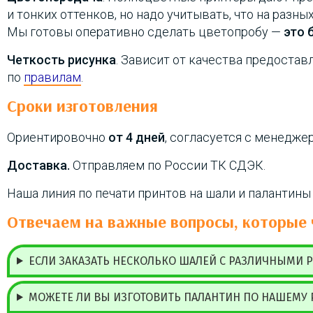
и тонких оттенков, но надо учитывать, что на разны
Мы готовы оперативно сделать цветопробу —
это 
Четкость рисунка
. Зависит от качества предостав
по
правилам
.
Сроки изготовления
Ориентировочно
от 4 дней
, согласуется с менедже
Доставка.
Отправляем по России ТК СДЭК.
Наша линия по печати принтов на шали и палантины
Отвечаем на важные вопросы, которые 
ЕСЛИ ЗАКАЗАТЬ НЕСКОЛЬКО ШАЛЕЙ С РАЗЛИЧНЫМИ Р
МОЖЕТЕ ЛИ ВЫ ИЗГОТОВИТЬ ПАЛАНТИН ПО НАШЕМУ 