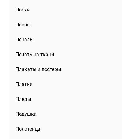
Носки
Пазлы
Пеналы
Печать на ткани
Плакаты и постеры
Платки
Пледы
Подушки
Полотенца