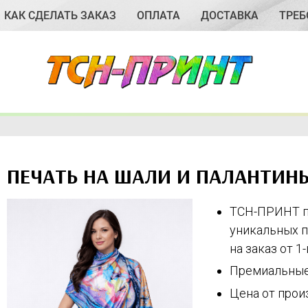
КАК СДЕЛАТЬ ЗАКАЗ
ОПЛАТА
ДОСТАВКА
ТРЕБ
ПЕЧАТЬ НА ШАЛИ И ПАЛАНТИНЫ
ТСН-ПРИНТ п
уникальных п
на заказ от 1
Премиальные 
Цена от прои