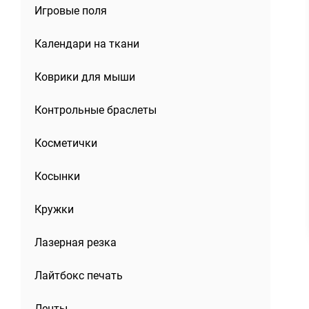
Игровые поля
Календари на ткани
Коврики для мыши
Контрольные браслеты
Косметички
Косынки
Кружки
Лазерная резка
Лайтбокс печать
Ленты