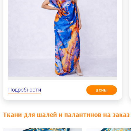
Подробности
цены
Ткани для шалей и палантинов на заказ