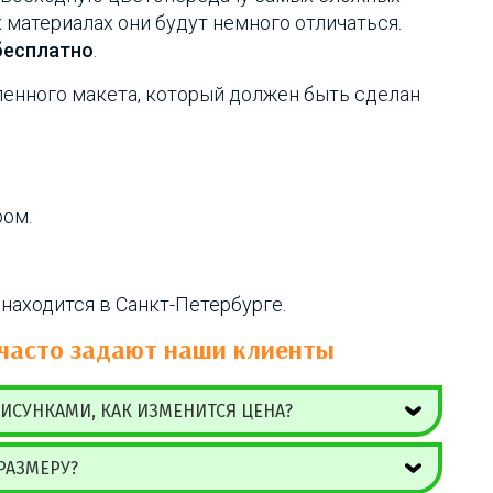
х материалах они будут немного отличаться.
бесплатно
.
ленного макета, который должен быть сделан
ром.
 находится в Санкт-Петербурге.
часто задают наши клиенты
ИСУНКАМИ, КАК ИЗМЕНИТСЯ ЦЕНА?
РАЗМЕРУ?