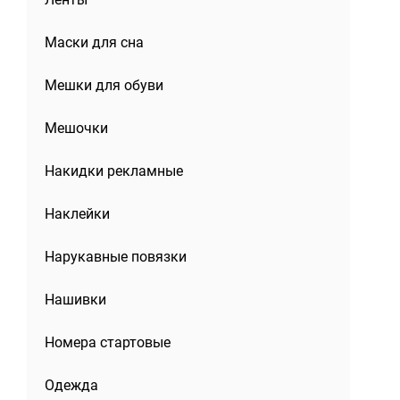
Маски для сна
Мешки для обуви
Мешочки
Накидки рекламные
Наклейки
Нарукавные повязки
Нашивки
Номера стартовые
Одежда