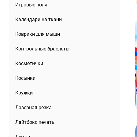
Игровые поля
Календари на ткани
Коврики для мыши
Контрольные браслеты
Косметички
Косынки
Кружки
Лазерная резка
Лайтбокс печать
Ленты