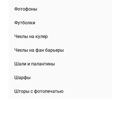
Фотофоны
Футболки
Чехлы на кулер
Чехлы на фан барьеры
Шали и палантины
Шарфы
Шторы с фотопечатью