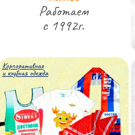
Работаем
с 1992г.
Корпоративная
и клубная одежда