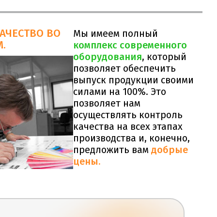
КАЧЕСТВО ВО
Мы имеем полный
.
комплекс современного
оборудования
, который
позволяет обеспечить
выпуск продукции своими
силами на 100%. Это
позволяет нам
осуществлять контроль
качества на всех этапах
производства и, конечно,
предложить вам
добрые
цены.