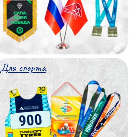
Для спорта