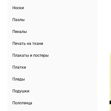
Носки
Пазлы
Пеналы
Печать на ткани
Плакаты и постеры
Платки
Пледы
Подушки
Полотенца