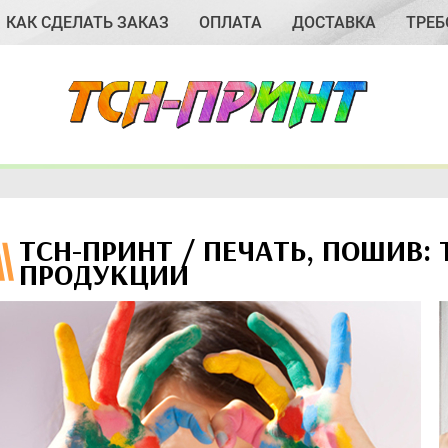
КАК СДЕЛАТЬ ЗАКАЗ
ОПЛАТА
ДОСТАВКА
ТРЕБ
ТСН-ПРИНТ / ПЕЧАТЬ, ПОШИВ:
ПРОДУКЦИИ