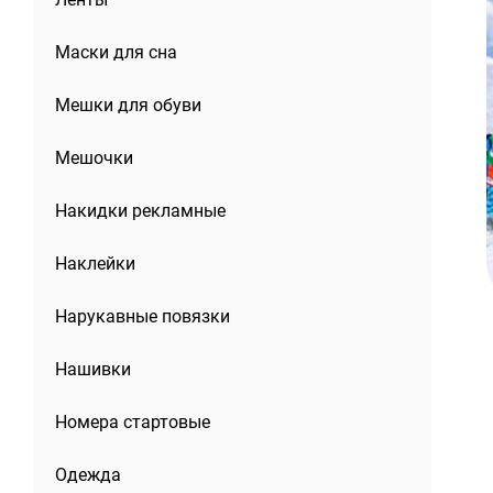
Маски для сна
Мешки для обуви
Мешочки
Накидки рекламные
Наклейки
Нарукавные повязки
Нашивки
Номера стартовые
Одежда