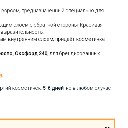
 ворсом, предназначенный специально для
ющим слоем с обратной стороны. Красивая
 выразительность.
ым внутренним слоем, придаёт косметичке
юспо, Оксфорд 240
; для брендированных
з
ртий косметичек:
5-6 дней
, но в любом случае