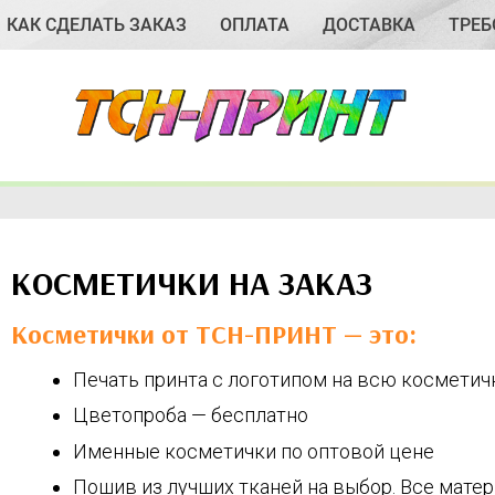
КАК СДЕЛАТЬ ЗАКАЗ
ОПЛАТА
ДОСТАВКА
ТРЕБ
КОСМЕТИЧКИ НА ЗАКАЗ
Косметички от ТСН-ПРИНТ — это:
Печать принта с логотипом на всю космети
Цветопроба — бесплатно
Именные косметички по оптовой цене
Пошив из лучших тканей на выбор. Все мате