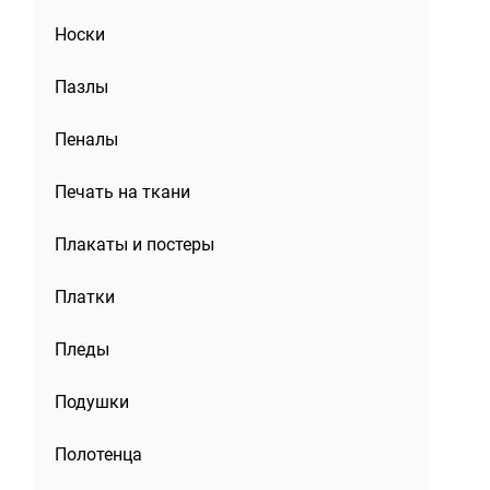
Носки
Пазлы
Пеналы
Печать на ткани
Плакаты и постеры
Платки
Пледы
Подушки
Полотенца