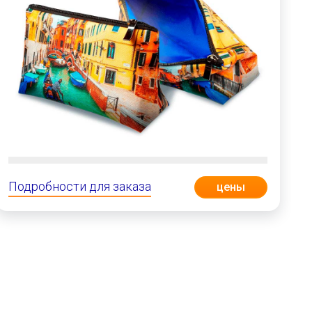
Подробности для заказа
цены