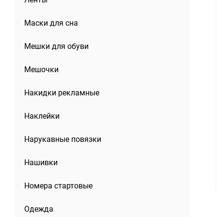
Маски для сна
Мешки для обуви
Мешочки
Накидки рекламные
Наклейки
Нарукавные повязки
Нашивки
Номера стартовые
Одежда