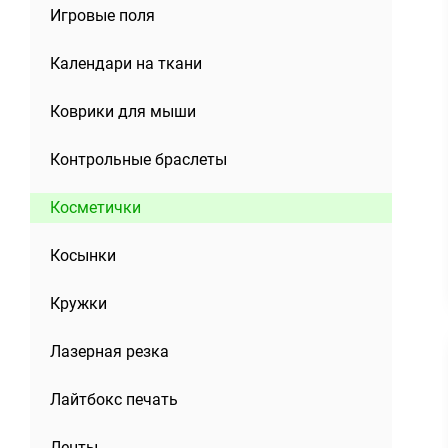
Игровые поля
Календари на ткани
Коврики для мыши
Контрольные браслеты
Косметички
Косынки
Кружки
Лазерная резка
Лайтбокс печать
Ленты