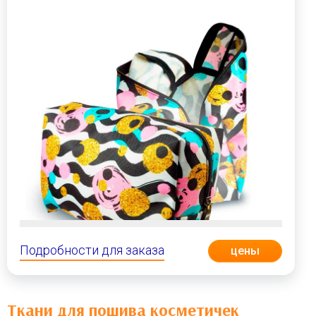
Подробности для заказа
цены
Ткани для пошива косметичек