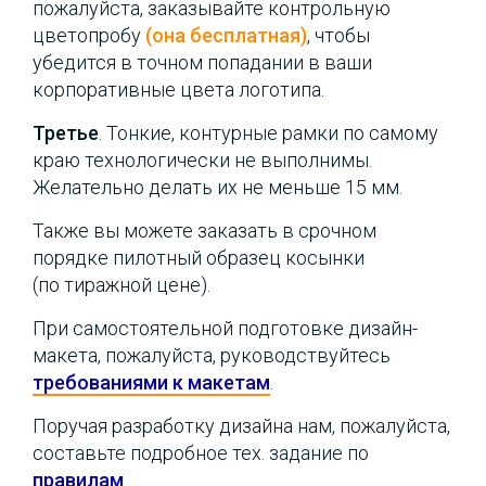
пожалуйста, заказывайте контрольную
цветопробу
(она бесплатная)
, чтобы
убедится в точном попадании в ваши
корпоративные цвета логотипа.
Третье
. Тонкие, контурные рамки по самому
краю технологически не выполнимы.
Желательно делать их не меньше 15 мм.
Также вы можете заказать в срочном
порядке пилотный образец косынки
(по тиражной цене).
При самостоятельной подготовке дизайн-
макета, пожалуйста, руководствуйтесь
требованиями к макетам
.
Поручая разработку дизайна нам, пожалуйста,
составьте подробное тех. задание по
правилам
.