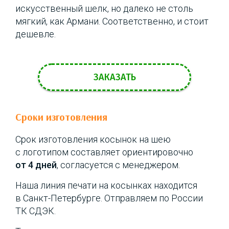
искусственный шелк, но далеко не столь
мягкий, как Армани. Соответственно, и стоит
дешевле.
ЗАКАЗАТЬ
Сроки изготовления
Срок изготовления косынок на шею
с логотипом составляет ориентировочно
от 4 дней
, согласуется с менеджером.
Наша линия печати на косынках находится
в Санкт-Петербурге. Отправляем по России
ТК СДЭК.