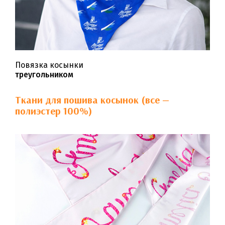
Повязка косынки
треугольником
Ткани для пошива косынок (все —
полиэстер 100%)