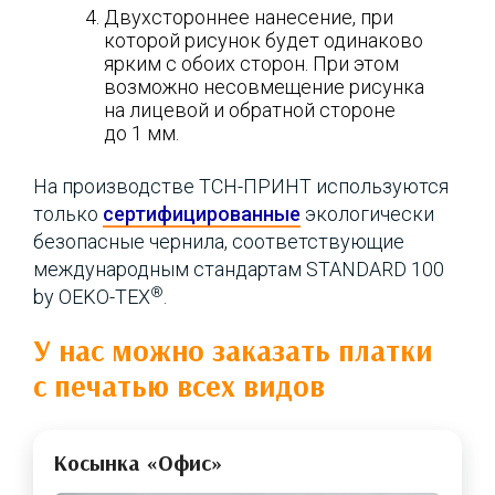
Двухстороннее нанесение, при
которой рисунок будет одинаково
ярким с обоих сторон. При этом
возможно несовмещение рисунка
на лицевой и обратной стороне
до 1 мм.
На производстве ТСН-ПРИНТ используются
только
сертифицированные
экологически
безопасные чернила, соответствующие
международным стандартам STANDARD 100
®
by OEKO-TEX
.
У нас можно заказать платки
с печатью всех видов
Косынка «Офис»