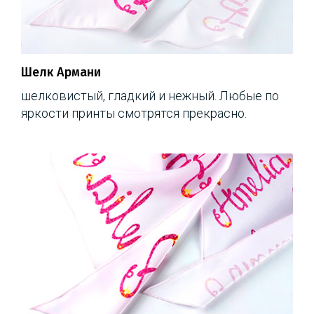
Шелк Армани
шелковистый, гладкий и нежный. Любые по
яркости принты смотрятся прекрасно.