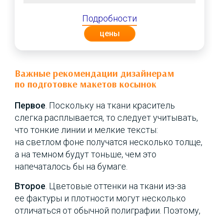
Подробности
цены
Важные рекомендации дизайнерам
по подготовке макетов косынок
Первое
. Поскольку на ткани краситель
слегка расплывается, то следует учитывать,
что тонкие линии и мелкие тексты:
на светлом фоне получатся несколько толще,
а на темном будут тоньше, чем это
напечаталось бы на бумаге.
Второе
. Цветовые оттенки на ткани из-за
ее фактуры и плотности могут несколько
отличаться от обычной полиграфии. Поэтому,