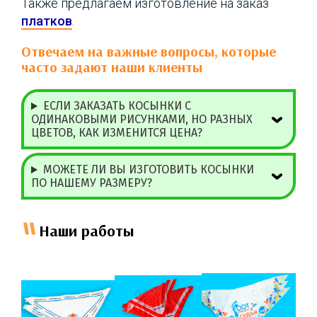
Также предлагаем изготовление на заказ
платков
.
Отвечаем на важные вопросы, которые
часто задают наши клиенты
ЕСЛИ ЗАКАЗАТЬ КОСЫНКИ С
ОДИНАКОВЫМИ РИСУНКАМИ, НО РАЗНЫХ
ЦВЕТОВ, КАК ИЗМЕНИТСЯ ЦЕНА?
МОЖЕТЕ ЛИ ВЫ ИЗГОТОВИТЬ КОСЫНКИ
ПО НАШЕМУ РАЗМЕРУ?
Наши работы