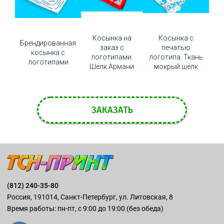
Косынка на
Косынка с
Брендированная
заказ с
печатью
косынка с
логотипами.
логотипа. Ткань
логотипами
Шёлк Армани
мокрый шёлк
ЗАКАЗАТЬ
(812) 240-35-80
Россия, 191014, Санкт-Петербург, ул. Литовская, 8
Время работы: пн-пт, с 9:00 до 19:00 (без обеда)