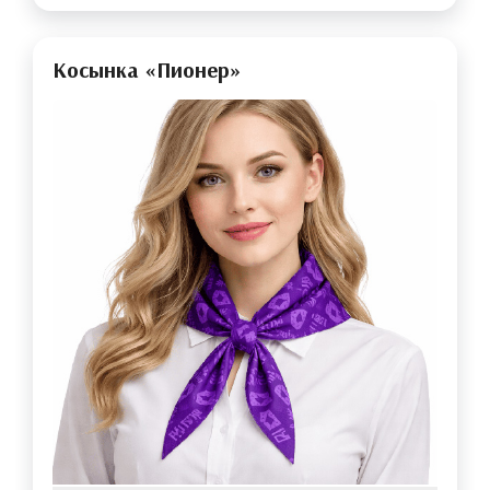
Косынка «Пионер»