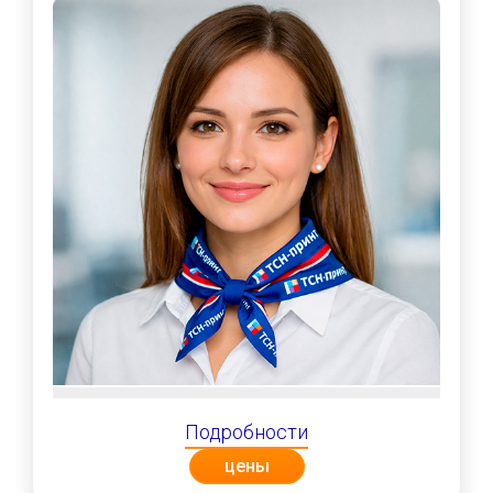
Подробности
цены