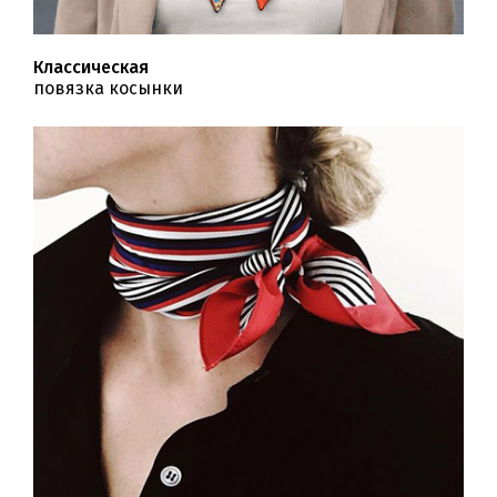
Классическая
повязка косынки