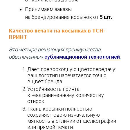
Принимаем заказы
на брендирование косынок от
5 шт.
Качество печати на косынках в ТСН-
ПРИНТ
Это четыре решающих преимущества,
обеспеченных
сублимационной технологией
.
Дает превосходную цветопередачу:
ваш логотип напечатается точно
в цвет бренда.
Устойчивость принта
к неограниченному количеству
стирок
Ткань косынки полностью
сохраняет свою изначальную
мягкость в отличии от шелкографии
или прямой печати.