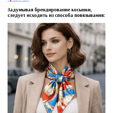
Задумывая брендирование косынки,
следует исходить из способа повязывания: