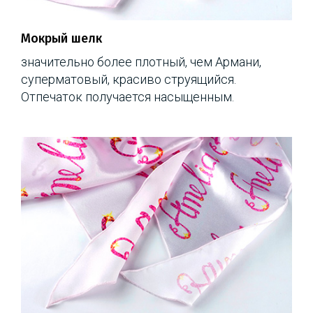
Мокрый шелк
значительно более плотный, чем Армани,
суперматовый, красиво струящийся.
Отпечаток получается насыщенным.