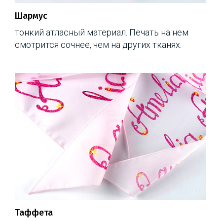
Шармус
тонкий атласный материал. Печать на нем
смотрится сочнее, чем на других тканях.
Таффета