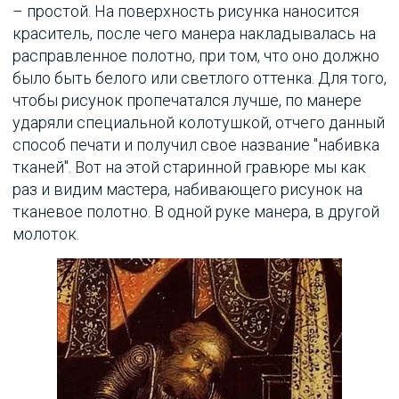
– простой. На поверхность рисунка наносится
краситель, после чего манера накладывалась на
расправленное полотно, при том, что оно должно
было быть белого или светлого оттенка. Для того,
чтобы рисунок пропечатался лучше, по манере
ударяли специальной колотушкой, отчего данный
способ печати и получил свое название "набивка
тканей". Вот на этой старинной гравюре мы как
раз и видим мастера, набивающего рисунок на
тканевое полотно. В одной руке манера, в другой
молоток.