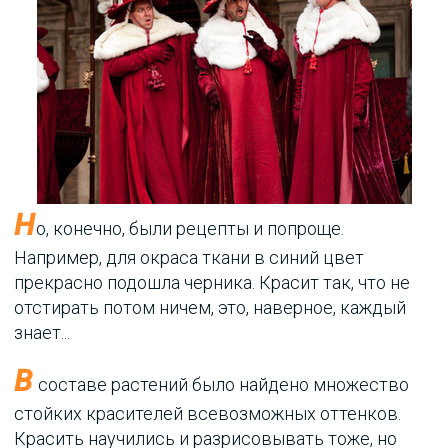
Н
о, конечно, были рецепты и попроще.
Например, для окраса ткани в синий цвет
прекрасно подошла черника. Красит так, что не
отстирать потом ничем, это, наверное, каждый
знает...
В
составе растений было найдено множество
стойких красителей всевозможных оттенков.
Красить научились и разрисовывать тоже, но