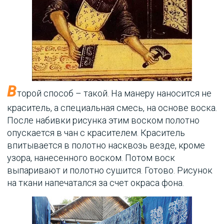
В
торой способ – такой. На манеру наносится не
краситель, а специальная смесь, на основе воска.
После набивки рисунка этим воском полотно
опускается в чан с красителем. Краситель
впитывается в полотно насквозь везде, кроме
узора, нанесенного воском. Потом воск
выпаривают и полотно сушится. Готово. Рисунок
на ткани напечатался за счет окраса фона.