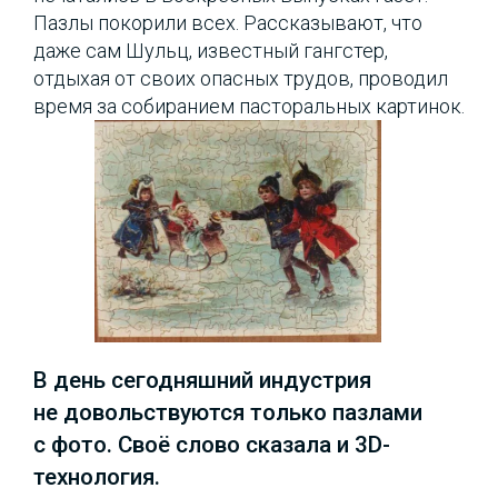
Пазлы покорили всех. Рассказывают, что
даже сам Шульц, известный гангстер,
отдыхая от своих опасных трудов, проводил
время за собиранием пасторальных картинок.
В день сегодняшний индустрия
не довольствуются только пазлами
с фото. Своё слово сказала и 3D-
технология.