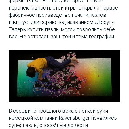
фирмы Parker Brothers, которые, почуяв
перспективность этой игры, открыли первое
фабричное производство печати пазлов
и выпустили серию под названием «Досуг».
Теперь купить пазлы могли позволить себе
все. Не осталась забытой и тема географии.
В середине прошлого века с легкой руки
немецкой компании Ravensburger появились
суперпазлы, способные довести