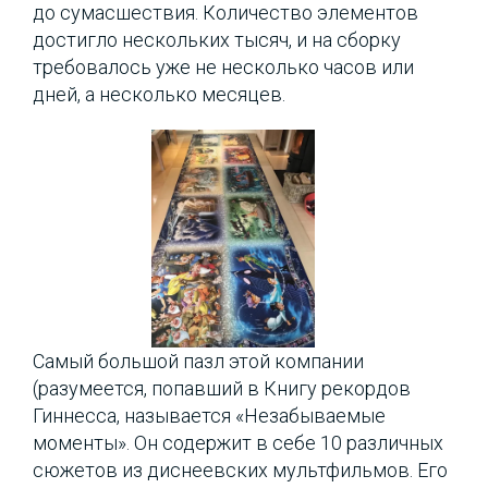
до сумасшествия. Количество элементов
достигло нескольких тысяч, и на сборку
требовалось уже не несколько часов или
дней, а несколько месяцев.
Самый большой пазл этой компании
(разумеется, попавший в Книгу рекордов
Гиннесса, называется «Незабываемые
моменты». Он содержит в себе 10 различных
сюжетов из диснеевских мультфильмов. Его