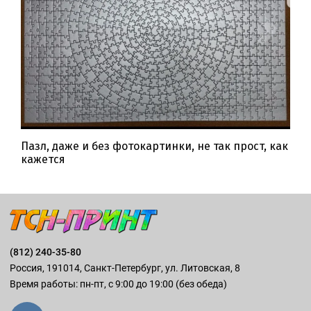
Пазл, даже и без фотокартинки, не так прост, как
кажется
(812) 240-35-80
Россия, 191014, Санкт-Петербург, ул. Литовская, 8
Время работы: пн-пт, с 9:00 до 19:00 (без обеда)