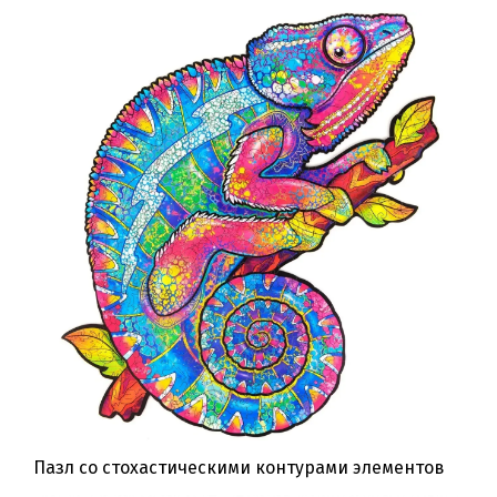
Пазл со стохастическими контурами элементов