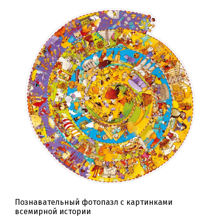
Познавательный фотопазл с картинками
всемирной истории