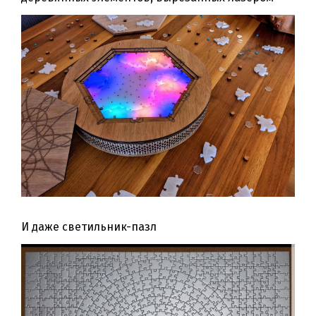
И даже светильник-пазл