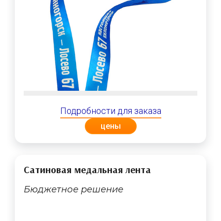
Подробности для заказа
цены
Сатиновая медальная лента
Бюджетное решение