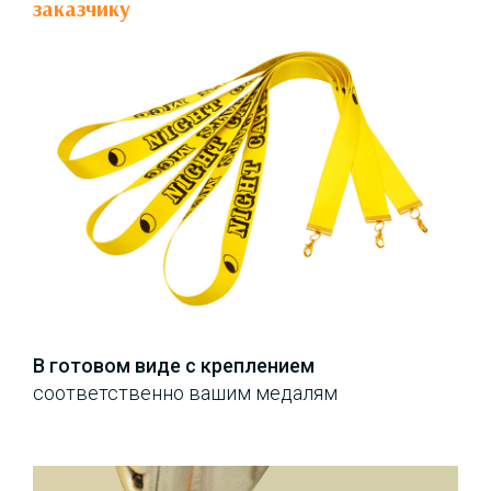
заказчику
В готовом виде с креплением
соответственно вашим медалям