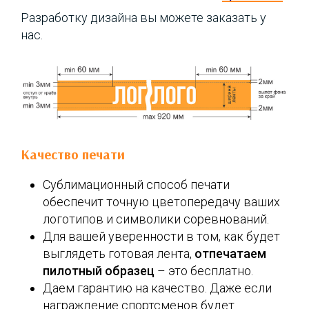
Разработку дизайна вы можете заказать у
нас.
Качество печати
Сублимационный способ печати
обеспечит точную цветопередачу ваших
логотипов и символики соревнований.
Для вашей уверенности в том, как будет
выглядеть готовая лента,
отпечатаем
пилотный образец
– это бесплатно.
Даем гарантию на качество. Даже если
награждение спортсменов будет