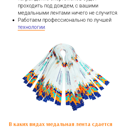
проходить под дождем, с вашими
медальными лентами ничего не случится.
Работаем профессионально по лучшей
технологии
.
В каких видах медальная лента сдается