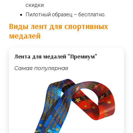
скидки.
Пилотный образец – бесплатно.
Виды лент для спортивных
медалей
Лента для медалей "Премиум"
Самая популярная