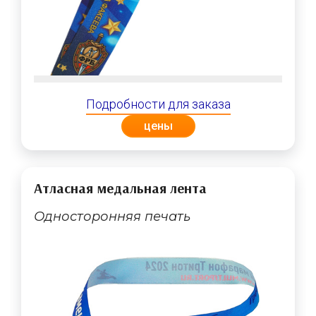
Подробности для заказа
цены
Атласная медальная лента
Односторонняя печать