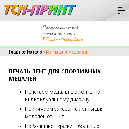
Профессиональная
печать по ткани
в Санкт-Петербурге
Главная
Каталог
Ленты для медалей
ПЕЧАТЬ ЛЕНТ ДЛЯ СПОРТИВНЫХ
МЕДАЛЕЙ
Печатаем медальные ленты по
индивидуальному дизайну.
Принимаем заказы на ленты для
медалей от 6 шт.
На большие тиражи – большие