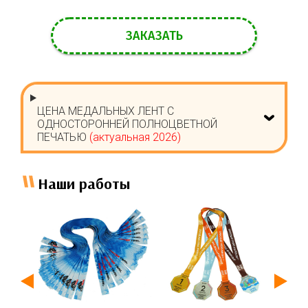
ЗАКАЗАТЬ
ЦЕНА МЕДАЛЬНЫХ ЛЕНТ С
ОДНОСТОРОННЕЙ ПОЛНОЦВЕТНОЙ
ПЕЧАТЬЮ
(актуальная 2026)
Наши работы