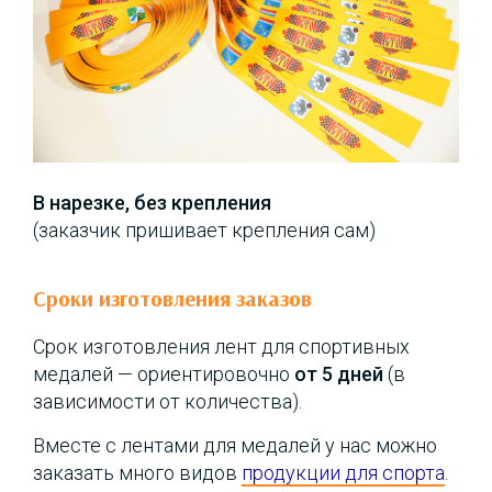
В нарезке, без крепления
(заказчик пришивает крепления сам)
Сроки изготовления заказов
Срок изготовления лент для спортивных
медалей — ориентировочно
от 5 дней
(в
зависимости от количества).
Вместе с лентами для медалей у нас можно
заказать много видов
продукции для спорта
.