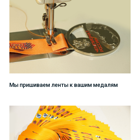
Мы пришиваем ленты к вашим медалям