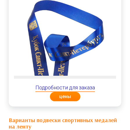
Подробности для заказа
цены
Варианты подвески спортивных медалей
на ленту